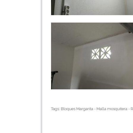
Tags: Bloques Margarita - Malla mosquitera - Re