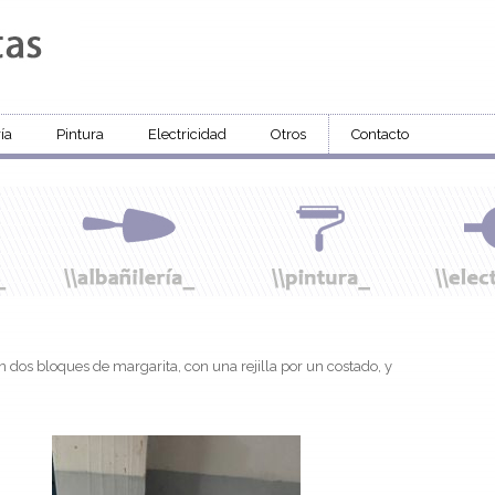
ía
Pintura
Electricidad
Otros
Contacto
on dos bloques de margarita, con una rejilla por un costado, y