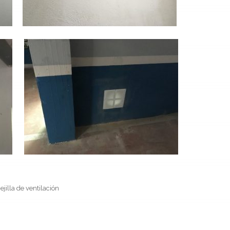
jilla de ventilación