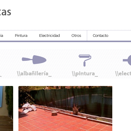
ía
Pintura
Electricidad
Otros
Contacto