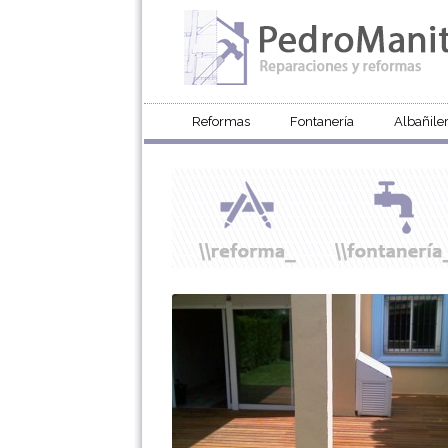
Reformas
Fontanería
Albañiler