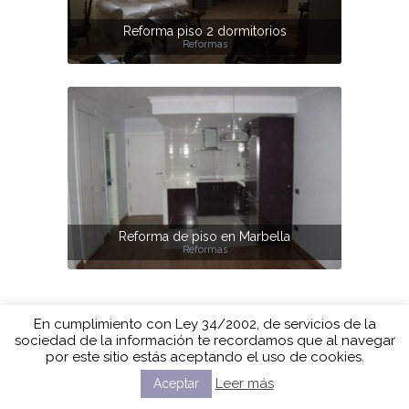
Reforma piso 2 dormitorios
Reformas
Reforma de piso en Marbella
Reformas
En cumplimiento con Ley 34/2002, de servicios de la
sociedad de la información te recordamos que al navegar
por este sitio estás aceptando el uso de cookies.
Leer más
Aceptar