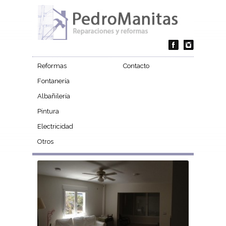
Reformas
Contacto
Fontanería
Albañilería
Pintura
Electricidad
Otros