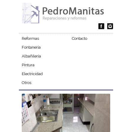
Reformas
Contacto
Fontanería
Albañilería
Pintura
Electricidad
Otros