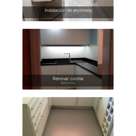
Instalación de encimera
Otros
Renovar cocina
Reformas