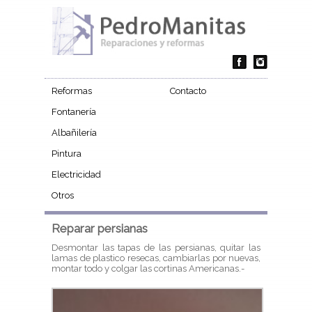
Reformas
Contacto
Fontanería
Albañilería
Pintura
Electricidad
Otros
Reparar persianas
Desmontar las tapas de las persianas, quitar las
lamas de plastico resecas, cambiarlas por nuevas,
montar todo y colgar las cortinas Americanas.-