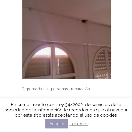
Tags: marbella - persianas - reparación
En cumplimiento con Ley 34/2002, de servicios de la
sociedad de la información te recordamos que al navegar
por este sitio estás aceptando el uso de cookies.
Leer más
Aceptar