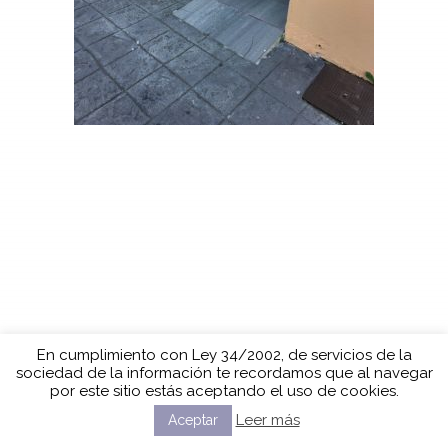
En cumplimiento con Ley 34/2002, de servicios de la
sociedad de la información te recordamos que al navegar
por este sitio estás aceptando el uso de cookies.
Leer más
Aceptar