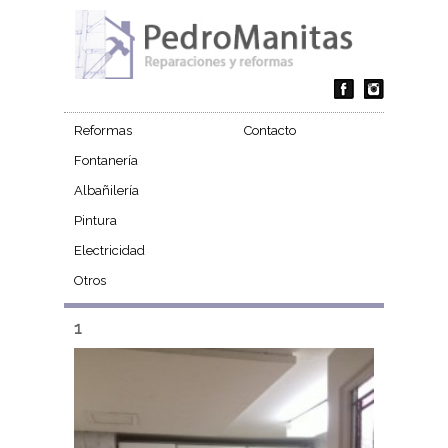
Reformas
Contacto
Fontanería
Albañilería
Pintura
Electricidad
Otros
1