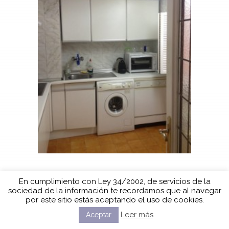
En cumplimiento con Ley 34/2002, de servicios de la
sociedad de la información te recordamos que al navegar
por este sitio estás aceptando el uso de cookies.
Leer más
Aceptar