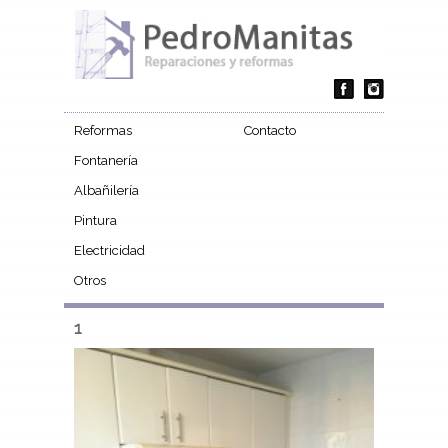
Reformas
Contacto
Fontanería
Albañilería
Pintura
Electricidad
Otros
1