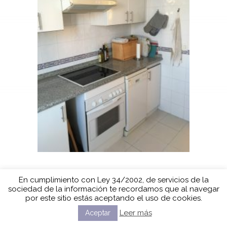
En cumplimiento con Ley 34/2002, de servicios de la
sociedad de la información te recordamos que al navegar
por este sitio estás aceptando el uso de cookies.
Leer más
Aceptar