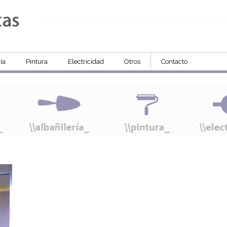
ía
Pintura
Electricidad
Otros
Contacto