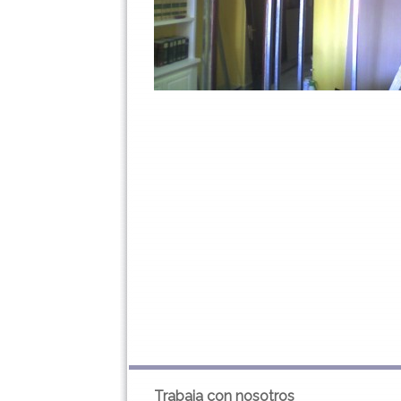
Trabaja con nosotros