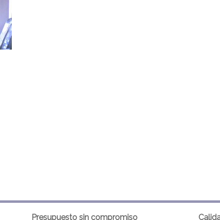
Presupuesto sin compromiso
Calid