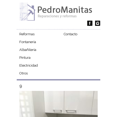
Reformas
Contacto
Fontanería
Albañilería
Pintura
Electricidad
Otros
9