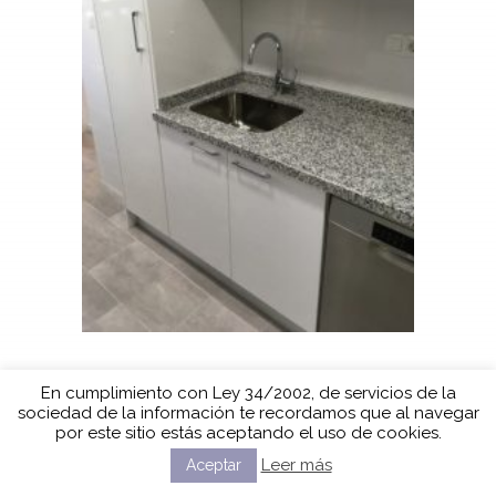
En cumplimiento con Ley 34/2002, de servicios de la
sociedad de la información te recordamos que al navegar
por este sitio estás aceptando el uso de cookies.
Leer más
Aceptar