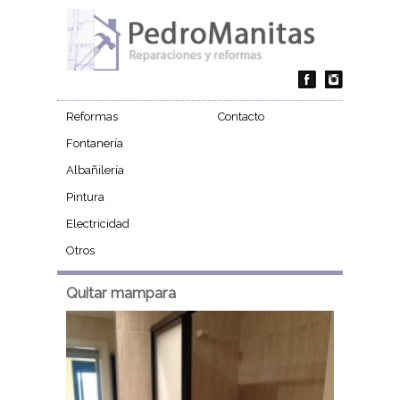
Reformas
Contacto
Fontanería
Albañilería
Pintura
Electricidad
Otros
Quitar mampara