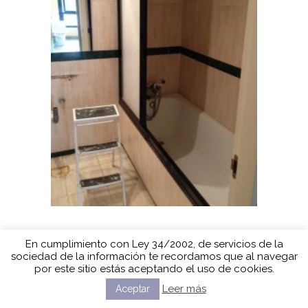
En cumplimiento con Ley 34/2002, de servicios de la
sociedad de la información te recordamos que al navegar
por este sitio estás aceptando el uso de cookies.
Leer más
Aceptar