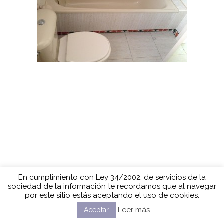
En cumplimiento con Ley 34/2002, de servicios de la
sociedad de la información te recordamos que al navegar
por este sitio estás aceptando el uso de cookies.
Leer más
Aceptar