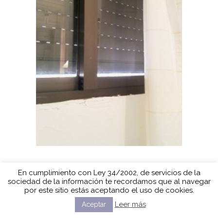
En cumplimiento con Ley 34/2002, de servicios de la
sociedad de la información te recordamos que al navegar
por este sitio estás aceptando el uso de cookies.
Leer más
Aceptar