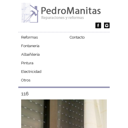
Reformas
Contacto
Fontanería
Albañilería
Pintura
Electricidad
Otros
116