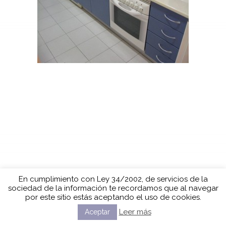
En cumplimiento con Ley 34/2002, de servicios de la
sociedad de la información te recordamos que al navegar
por este sitio estás aceptando el uso de cookies.
Leer más
Aceptar