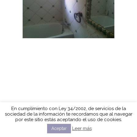
En cumplimiento con Ley 34/2002, de servicios de la
sociedad de la información te recordamos que al navegar
por este sitio estás aceptando el uso de cookies.
Leer más
Aceptar