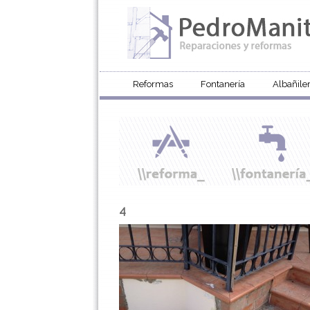
Reformas
Fontanería
Albañiler
4