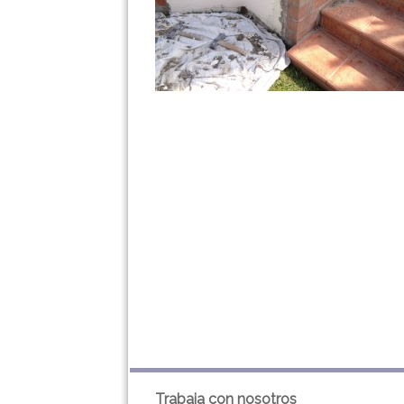
Trabaja con nosotros