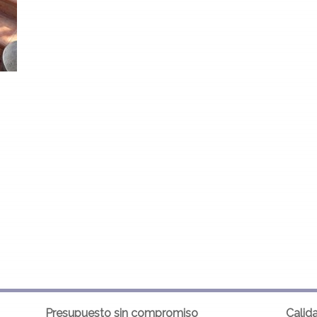
Presupuesto sin compromiso
Calid