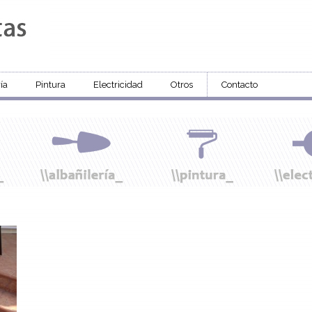
ía
Pintura
Electricidad
Otros
Contacto