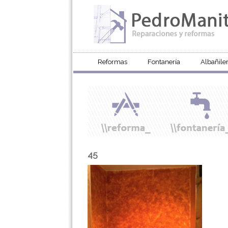
Reformas
Fontanería
Albañiler
45