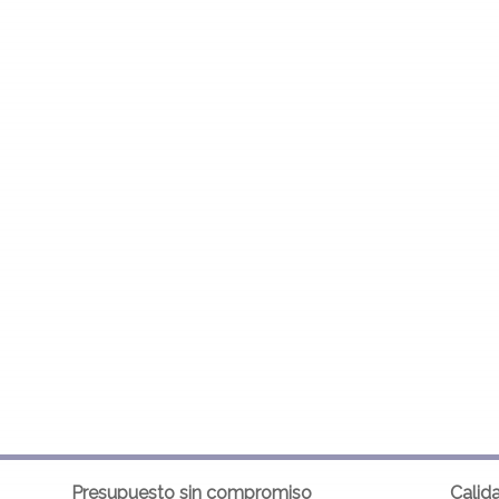
Presupuesto sin compromiso
Calid