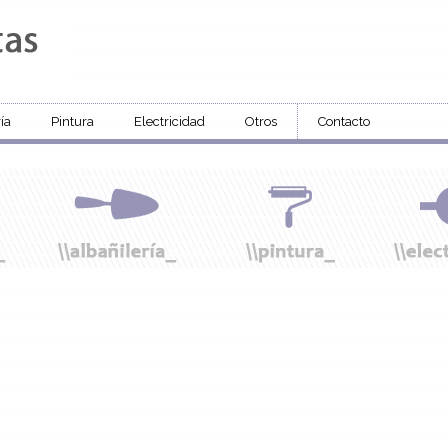
ía
Pintura
Electricidad
Otros
Contacto