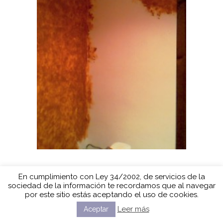
En cumplimiento con Ley 34/2002, de servicios de la
sociedad de la información te recordamos que al navegar
por este sitio estás aceptando el uso de cookies.
Leer más
Aceptar