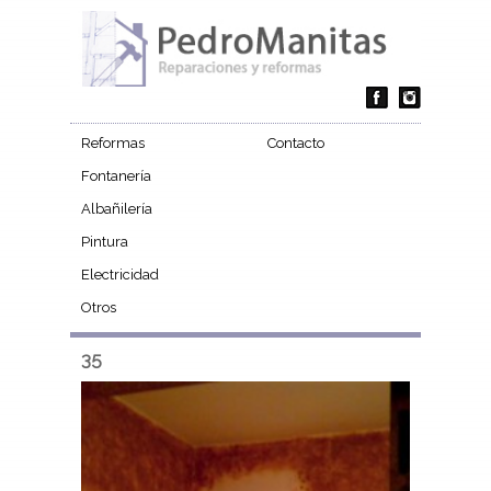
Reformas
Contacto
Fontanería
Albañilería
Pintura
Electricidad
Otros
35