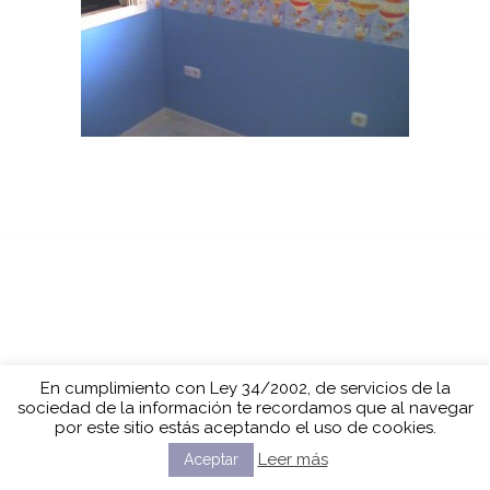
En cumplimiento con Ley 34/2002, de servicios de la
sociedad de la información te recordamos que al navegar
por este sitio estás aceptando el uso de cookies.
Leer más
Aceptar