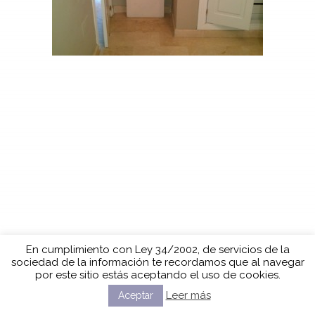
En cumplimiento con Ley 34/2002, de servicios de la
sociedad de la información te recordamos que al navegar
por este sitio estás aceptando el uso de cookies.
Leer más
Aceptar