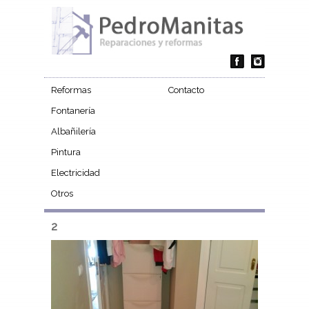
Reformas
Contacto
Fontanería
Albañilería
Pintura
Electricidad
Otros
2