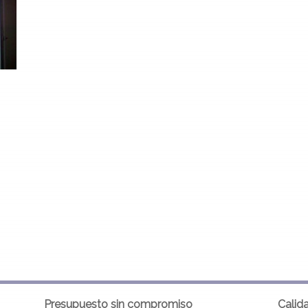
Presupuesto sin compromiso
Calid