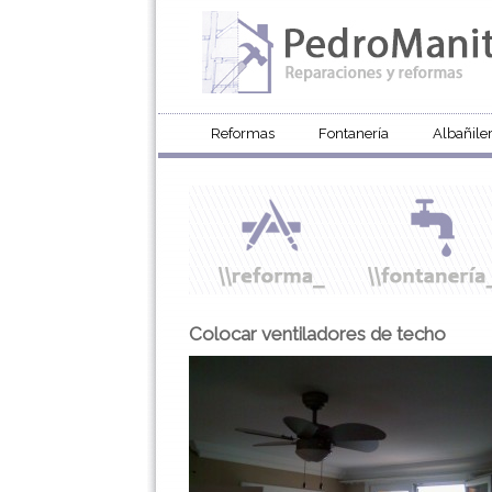
Reformas
Fontanería
Albañiler
Colocar ventiladores de techo