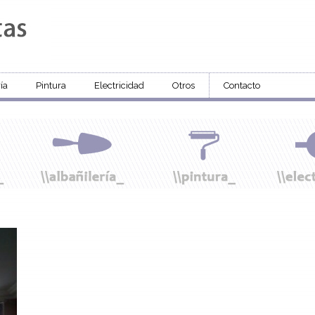
ía
Pintura
Electricidad
Otros
Contacto