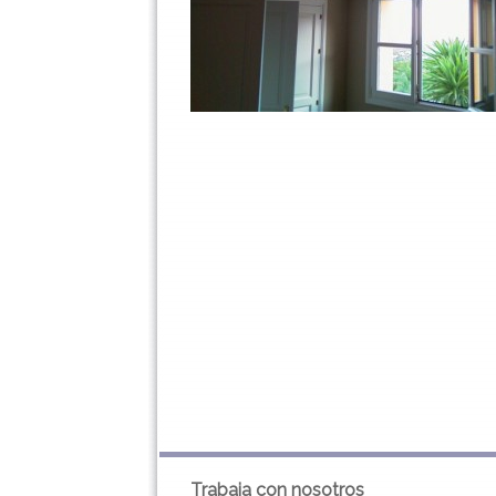
Trabaja con nosotros