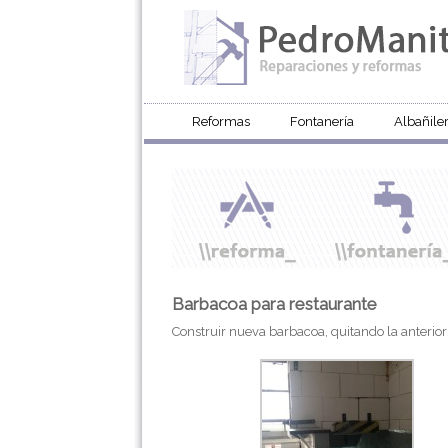
Reformas
Fontanería
Albañiler
Barbacoa para restaurante
Construir nueva barbacoa, quitando la anterio