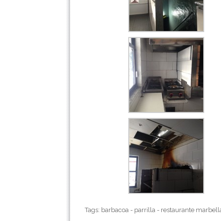
Tags: barbacoa - parrilla - restaurante marbell