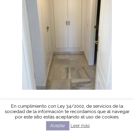
En cumplimiento con Ley 34/2002, de servicios de la
sociedad de la información te recordamos que al navegar
por este sitio estás aceptando el uso de cookies.
Leer más
Aceptar