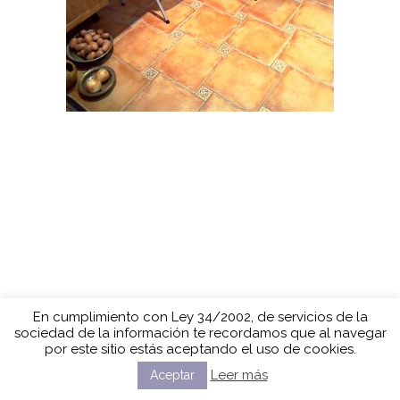
En cumplimiento con Ley 34/2002, de servicios de la
sociedad de la información te recordamos que al navegar
por este sitio estás aceptando el uso de cookies.
Leer más
Aceptar