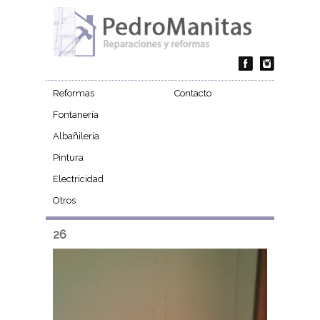
Reformas
Contacto
Fontanería
Albañilería
Pintura
Electricidad
Otros
26