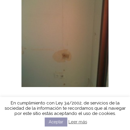
En cumplimiento con Ley 34/2002, de servicios de la
sociedad de la información te recordamos que al navegar
por este sitio estás aceptando el uso de cookies.
Leer más
Aceptar