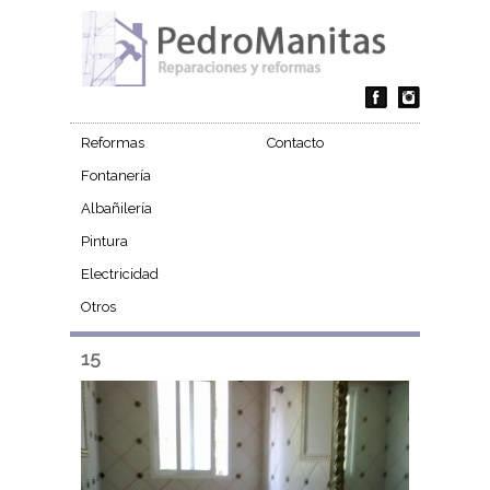
Reformas
Contacto
Fontanería
Albañilería
Pintura
Electricidad
Otros
15