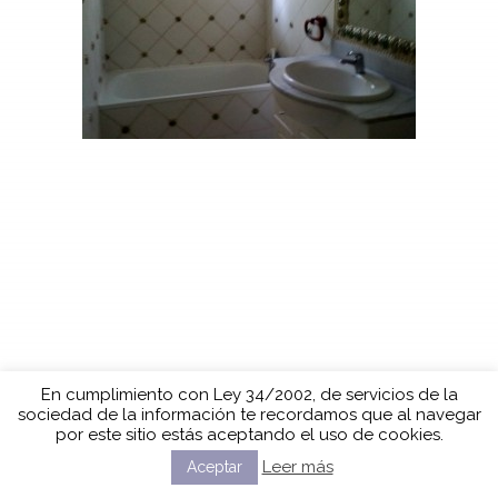
En cumplimiento con Ley 34/2002, de servicios de la
sociedad de la información te recordamos que al navegar
por este sitio estás aceptando el uso de cookies.
Leer más
Aceptar