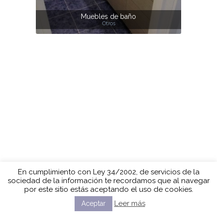
Muebles de baño
Otros
En cumplimiento con Ley 34/2002, de servicios de la
sociedad de la información te recordamos que al navegar
por este sitio estás aceptando el uso de cookies.
Leer más
Aceptar