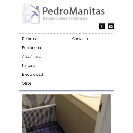
Reformas
Contacto
Fontanería
Albañilería
Pintura
Electricidad
Otros