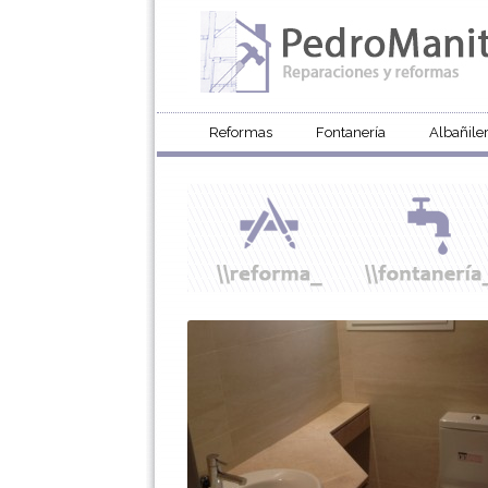
Reformas
Fontanería
Albañiler