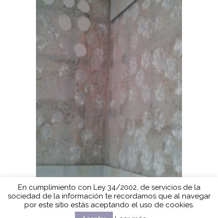
En cumplimiento con Ley 34/2002, de servicios de la
sociedad de la información te recordamos que al navegar
por este sitio estás aceptando el uso de cookies.