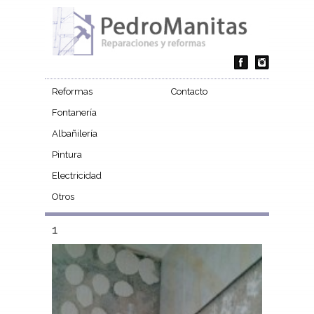
Reformas
Contacto
Fontanería
Albañilería
Pintura
Electricidad
Otros
1