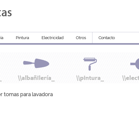
ía
Pintura
Electricidad
Otros
Contacto
r tomas para lavadora