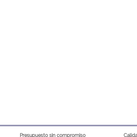
Presupuesto sin compromiso
Calid