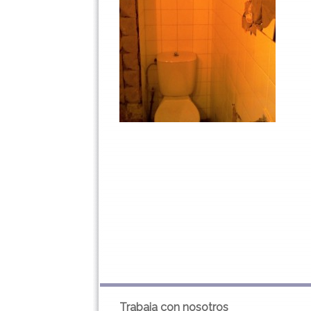
Trabaja con nosotros