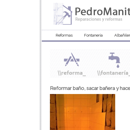
Reformas
Fontanería
Albañiler
Reformar baño, sacar bañera y hace