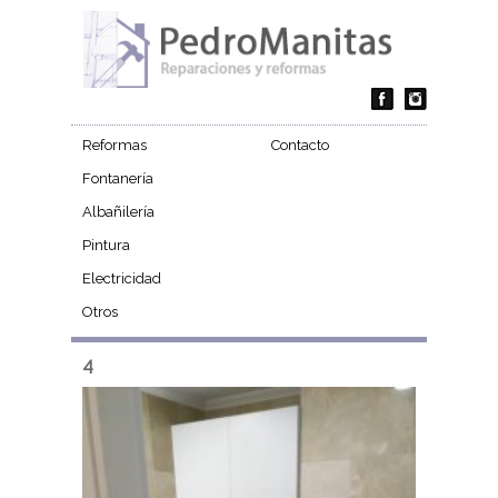
Reformas
Contacto
Fontanería
Albañilería
Pintura
Electricidad
Otros
4