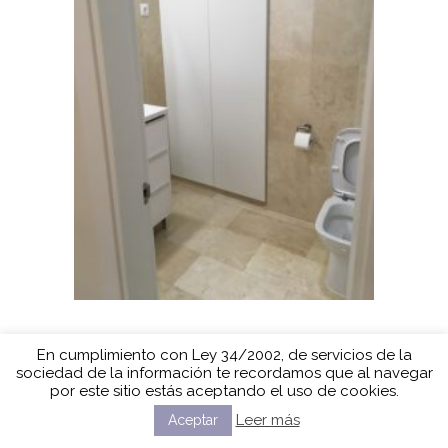
En cumplimiento con Ley 34/2002, de servicios de la
sociedad de la información te recordamos que al navegar
por este sitio estás aceptando el uso de cookies.
Leer más
Aceptar