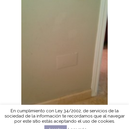
En cumplimiento con Ley 34/2002, de servicios de la
sociedad de la información te recordamos que al navegar
por este sitio estás aceptando el uso de cookies.