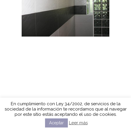
En cumplimiento con Ley 34/2002, de servicios de la
sociedad de la información te recordamos que al navegar
por este sitio estás aceptando el uso de cookies.
Leer más
Aceptar