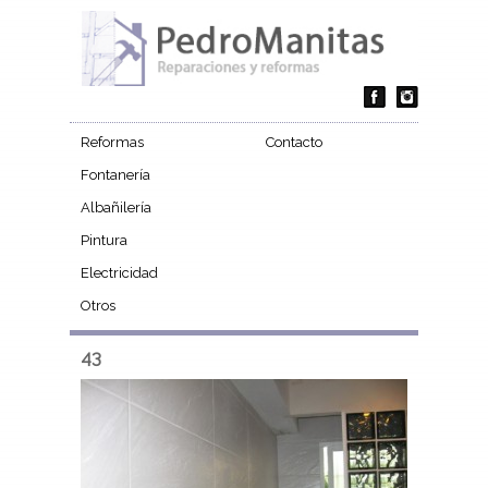
Reformas
Contacto
Fontanería
Albañilería
Pintura
Electricidad
Otros
43