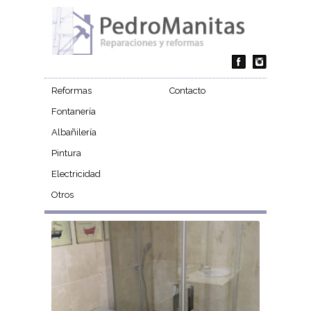
Reformas
Contacto
Fontanería
Albañilería
Pintura
Electricidad
Otros